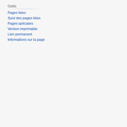
Outils
Pages liées
Suivi des pages liées
Pages spéciales
Version imprimable
Lien permanent
Informations sur la page