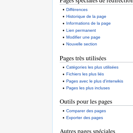
Pages spéciales de redirectio
Différences
Historique de la page
Informations de la page
Lien permanent
Modifier une page
Nouvelle section
Pages très utilisées
Catégories les plus utilisées
Fichiers les plus liés
Pages avec le plus d'interwikis
Pages les plus incluses
Outils pour les pages
Comparer des pages
Exporter des pages
Autres pages spéciales