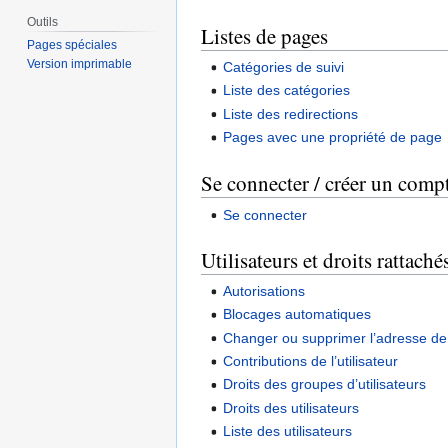
Outils
Listes de pages
Pages spéciales
Version imprimable
Catégories de suivi
Liste des catégories
Liste des redirections
Pages avec une propriété de page
Se connecter / créer un comp
Se connecter
Utilisateurs et droits rattaché
Autorisations
Blocages automatiques
Changer ou supprimer l’adresse de 
Contributions de l’utilisateur
Droits des groupes d’utilisateurs
Droits des utilisateurs
Liste des utilisateurs