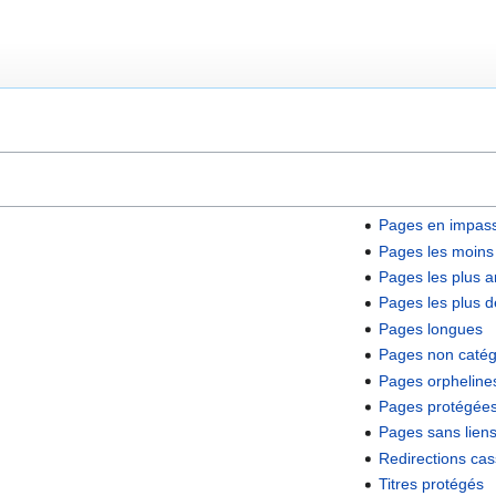
Pages en impas
Pages les moins
Pages les plus 
Pages les plus
Pages longues
Pages non catég
Pages orpheline
Pages protégée
Pages sans liens
Redirections ca
Titres protégés