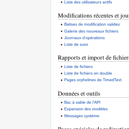
Liste des utilisateurs actifs
Modifications récentes et jo
Balises de modification valides
Galerie des nouveaux fichiers
Journaux d’opérations
Liste de suivi
Rapports et import de fichie
Liste de fichiers
Liste de fichiers en double
Pages orphelines de TimedText
Données et outils
Bac à sable de l'API
Expansion des modèles
Messages système