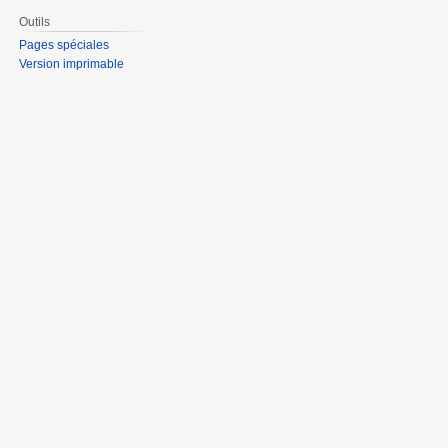
Outils
Pages spéciales
Version imprimable