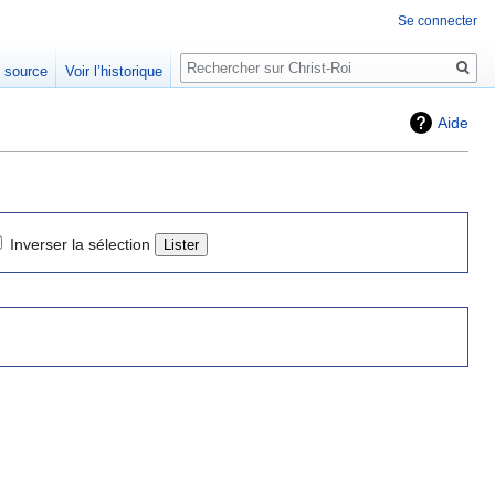
Se connecter
Rechercher
e source
Voir l’historique
Aide
Inverser la sélection