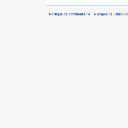
Politique de confidentialité
À propos de Christ-Ro