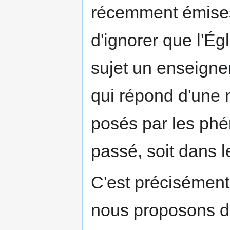
récemment émises
d'ignorer que l'É
sujet un enseigne
qui répond d'une
posés par les phé
passé, soit dans l
C'est précisément 
nous proposons d'