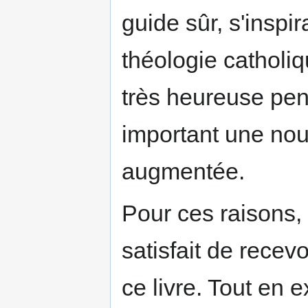
guide sûr, s'inspi
théologie catholiq
très heureuse pen
important une nou
augmentée.
Pour ces raisons, 
satisfait de recev
ce livre. Tout en