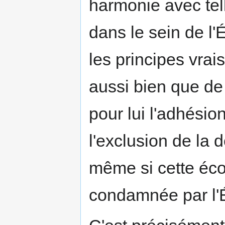
harmonie avec tel
dans le sein de l'
les principes vrais
aussi bien que de 
pour lui l'adhésion
l'exclusion de la 
même si cette éco
condamnée par l'É