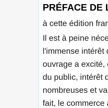
PRÉFACE DE 
à cette édition fra
Il est à peine néc
l'immense intérêt 
ouvrage a excité, 
du public, intérêt
nombreuses et va
fait, le commerce 