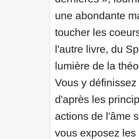
une abondante mat
toucher les coeurs
l'autre livre, du S
lumière de la théol
Vous y définissez
d'après les princip
actions de l'âme s
vous exposez les 