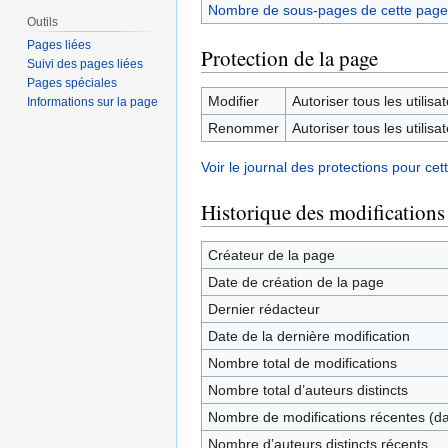
Nombre de sous-pages de cette page
Outils
Pages liées
Protection de la page
Suivi des pages liées
Pages spéciales
Modifier
Autoriser tous les utilisat
Informations sur la page
Renommer
Autoriser tous les utilisat
Voir le journal des protections pour cet
Historique des modifications
Créateur de la page
Date de création de la page
Dernier rédacteur
Date de la dernière modification
Nombre total de modifications
Nombre total d’auteurs distincts
Nombre de modifications récentes (dan
Nombre d’auteurs distincts récents