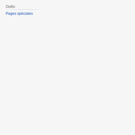
Outils
Pages spéciales