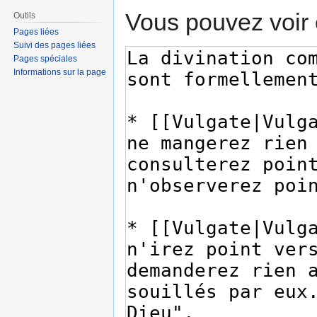
Vous pouvez voir 
Outils
Pages liées
Suivi des pages liées
Pages spéciales
Informations sur la page