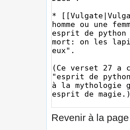
Revenir à la pag