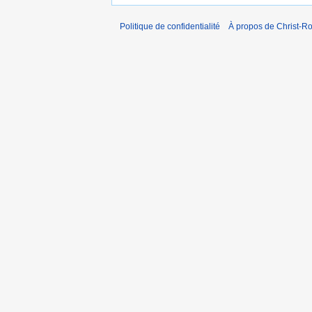
Politique de confidentialité
À propos de Christ-Ro