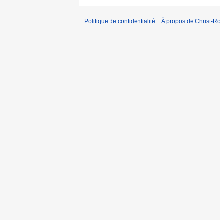
Politique de confidentialité
À propos de Christ-Ro