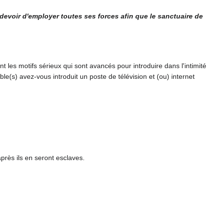
n devoir d'employer toutes ses forces afin que le sanctuaire de
 les motifs sérieux qui sont avancés pour introduire dans l'intimité
le(s) avez-vous introduit un poste de télévision et (ou) internet
près ils en seront esclaves.