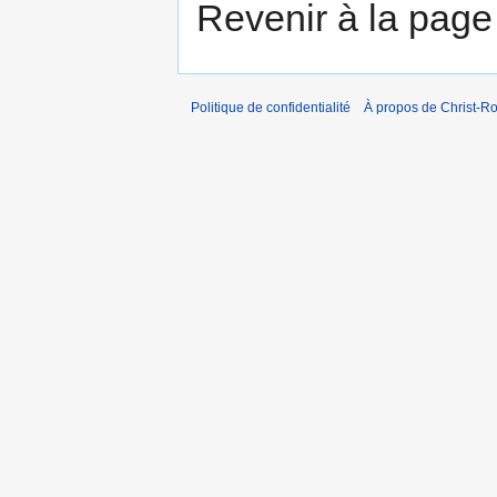
Revenir à la pag
Politique de confidentialité
À propos de Christ-Ro