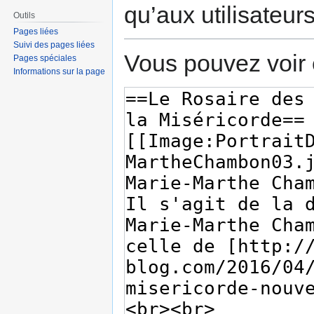
qu’aux utilisateur
Outils
Pages liées
Suivi des pages liées
Vous pouvez voir 
Pages spéciales
Informations sur la page