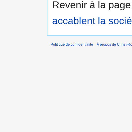
Revenir à la pag
accablent la socié
Politique de confidentialité
À propos de Christ-Ro