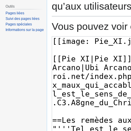
qu’aux utilisateur
Outils
Pages liées
Suivi des pages liées
Vous pouvez voir 
Pages spéciales
Informations sur la page