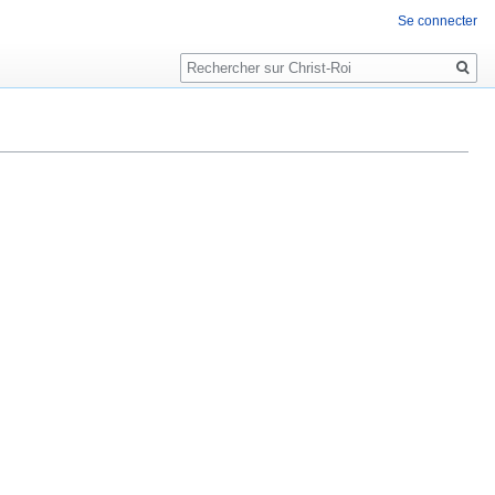
Se connecter
Rechercher