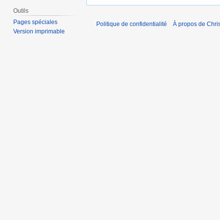
Outils
Pages spéciales
Politique de confidentialité
À propos de Chris
Version imprimable