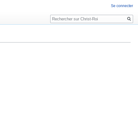
Se connecter
Rechercher