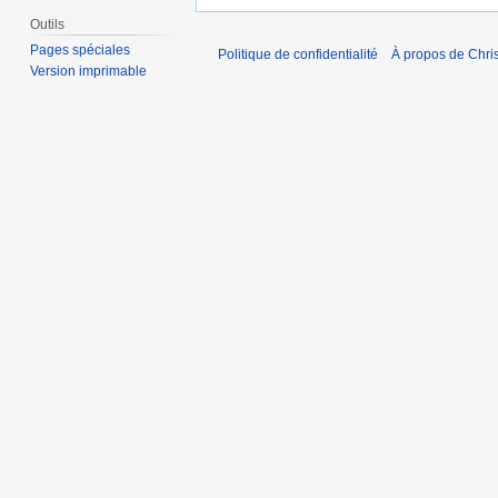
Outils
Pages spéciales
Politique de confidentialité
À propos de Chris
Version imprimable