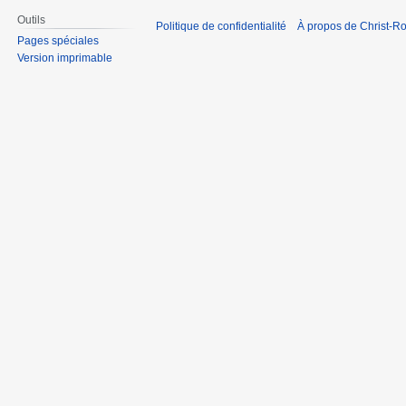
Outils
Politique de confidentialité
À propos de Christ-Ro
Pages spéciales
Version imprimable