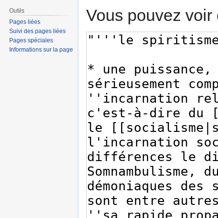
Vous pouvez voir 
Outils
Pages liées
Suivi des pages liées
Pages spéciales
Informations sur la page