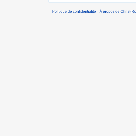
Politique de confidentialité
À propos de Christ-Ro