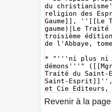
Revenir à la pag