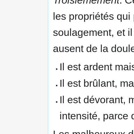
les propriétés qui
soulagement, et i
ausent de la doule
Il est ardent mai
Il est brûlant, 
Il est dévorant, 
intensité, parce