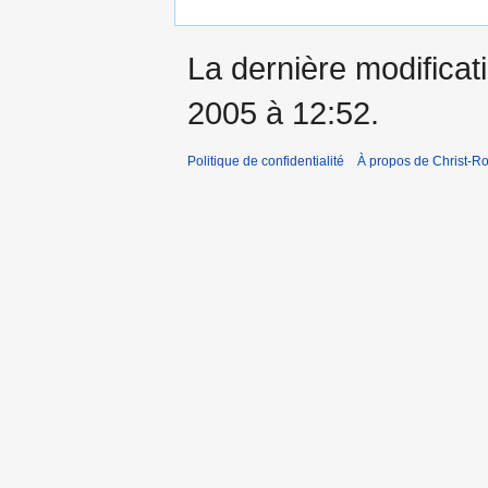
La dernière modificati
2005 à 12:52.
Politique de confidentialité
À propos de Christ-Ro