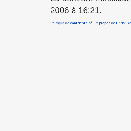
2006 à 16:21.
Politique de confidentialité
À propos de Christ-Ro