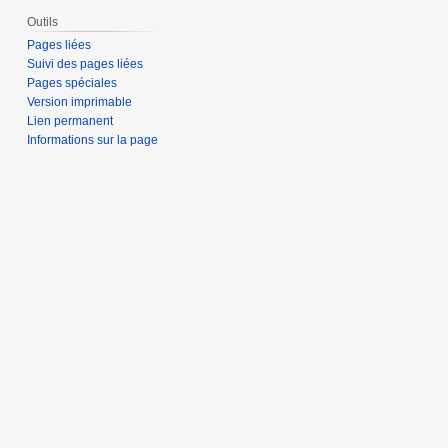
Outils
Pages liées
Suivi des pages liées
Pages spéciales
Version imprimable
Lien permanent
Informations sur la page