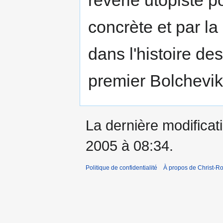
rèverie utopiste p
concrète et par la
dans l'histoire des
premier Bolchevik.
La dernière modificati
2005 à 08:34.
Politique de confidentialité
À propos de Christ-Ro