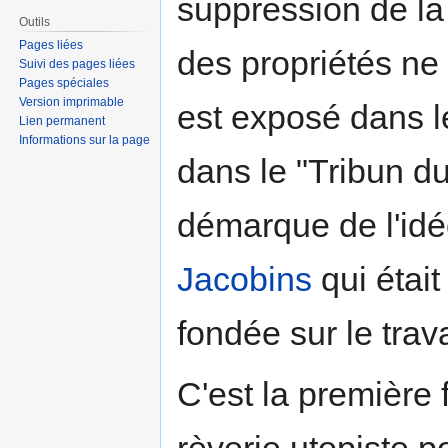
suppression de la 
Outils
Pages liées
des propriétés ne
Suivi des pages liées
Pages spéciales
Version imprimable
est exposé dans l
Lien permanent
Informations sur la page
dans le "Tribun d
démarque de l'id
Jacobins
qui était
fondée sur le trav
C'est la première