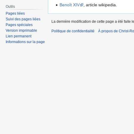
Benoît XIV
, article wikipedia.
Outils
Pages liées
Suivi des pages liées
La dernière modification de cette page a été faite 
Pages spéciales
Version imprimable
Politique de confidentialité
À propos de Christ-Ro
Lien permanent
Informations sur la page