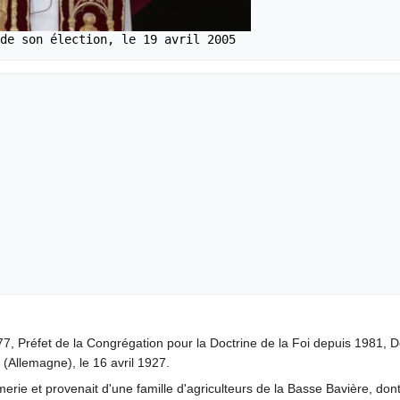
7, Préfet de la Congrégation pour la Doctrine de la Foi depuis 1981, D
 (Allemagne), le 16 avril 1927.
rie et provenait d'une famille d'agriculteurs de la Basse Bavière, do