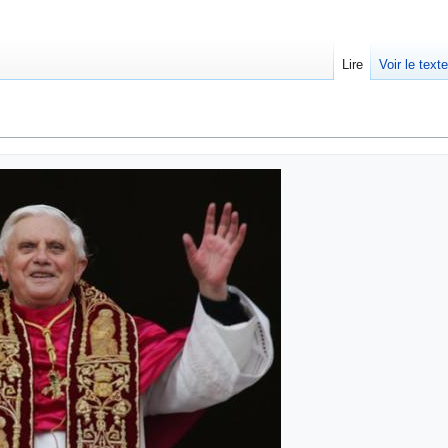
Lire
Voir le text