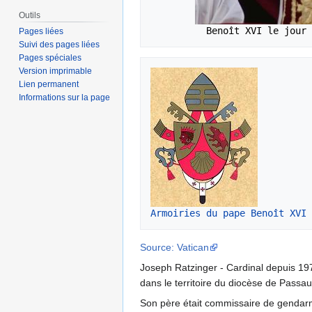
Outils
Pages liées
Suivi des pages liées
Pages spéciales
Version imprimable
Lien permanent
Informations sur la page
Armoiries du pape Benoît XVI
Source: Vatican
Joseph Ratzinger - Cardinal depuis 197
dans le territoire du diocèse de Passau
Son père était commissaire de gendarme