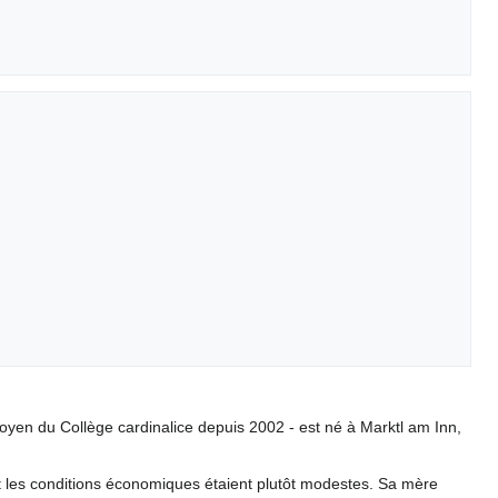
oyen du Collège cardinalice depuis 2002 - est né à Marktl am Inn,
nt les conditions économiques étaient plutôt modestes. Sa mère