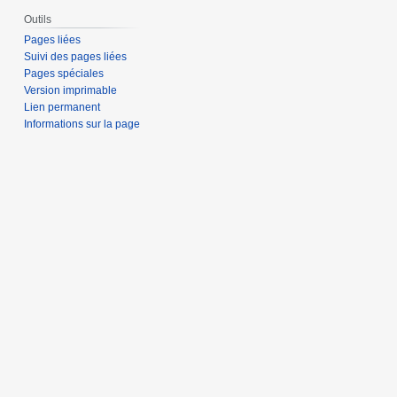
Outils
Pages liées
Suivi des pages liées
Pages spéciales
Version imprimable
Lien permanent
Informations sur la page