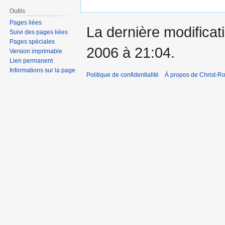
Outils
Pages liées
La dernière modificati
Suivi des pages liées
Pages spéciales
2006 à 21:04.
Version imprimable
Lien permanent
Informations sur la page
Politique de confidentialité
À propos de Christ-Ro