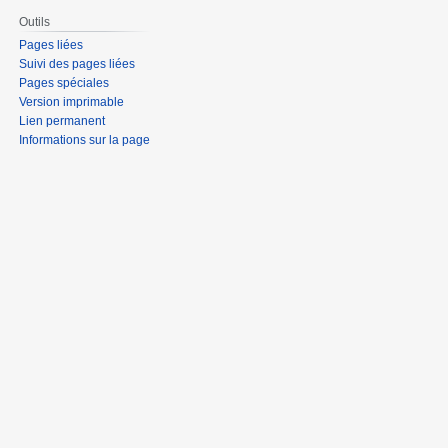
Outils
Pages liées
Suivi des pages liées
Pages spéciales
Version imprimable
Lien permanent
Informations sur la page