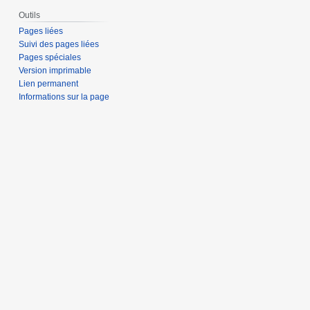
Outils
Pages liées
Suivi des pages liées
Pages spéciales
Version imprimable
Lien permanent
Informations sur la page