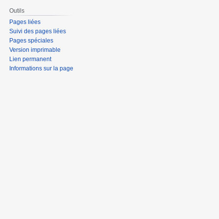
Outils
Pages liées
Suivi des pages liées
Pages spéciales
Version imprimable
Lien permanent
Informations sur la page