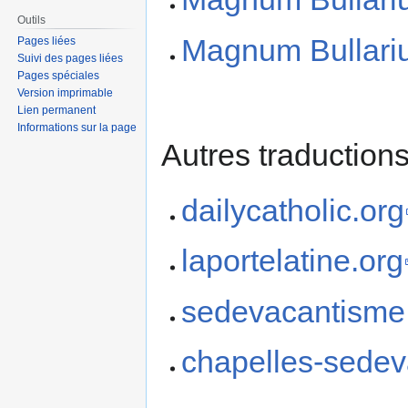
Outils
Magnum Bullar
Pages liées
Suivi des pages liées
Pages spéciales
Version imprimable
Lien permanent
Informations sur la page
Autres traductions
dailycatholic.org
laportelatine.org
sedevacantisme.
chapelles-sedev