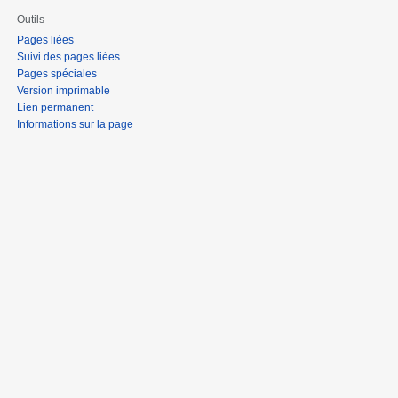
Outils
Pages liées
Suivi des pages liées
Pages spéciales
Version imprimable
Lien permanent
Informations sur la page