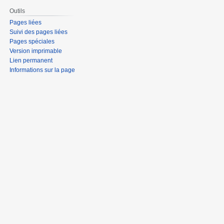
Outils
Pages liées
Suivi des pages liées
Pages spéciales
Version imprimable
Lien permanent
Informations sur la page