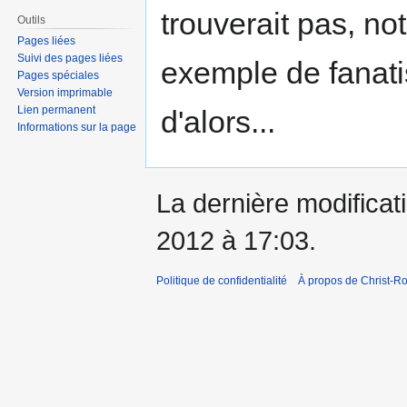
trouverait pas, no
Outils
Pages liées
Suivi des pages liées
exemple de fanatis
Pages spéciales
Version imprimable
Lien permanent
d'alors...
Informations sur la page
La dernière modificati
2012 à 17:03.
Politique de confidentialité
À propos de Christ-Ro