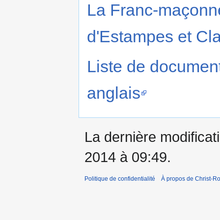
La Franc-maçonner
d'Estampes et Cl
Liste de document
anglais
La dernière modificati
2014 à 09:49.
Politique de confidentialité
À propos de Christ-Ro