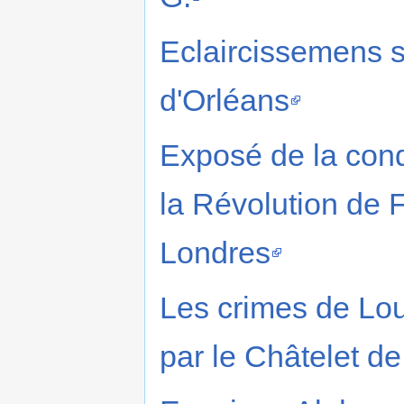
Eclaircissemens s
d'Orléans
Exposé de la cond
la Révolution de 
Londres
Les crimes de Lou
par le Châtelet de