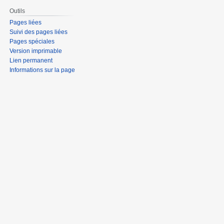
Outils
Pages liées
Suivi des pages liées
Pages spéciales
Version imprimable
Lien permanent
Informations sur la page