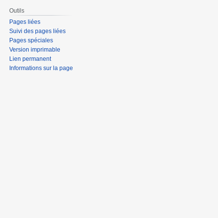
Outils
Pages liées
Suivi des pages liées
Pages spéciales
Version imprimable
Lien permanent
Informations sur la page