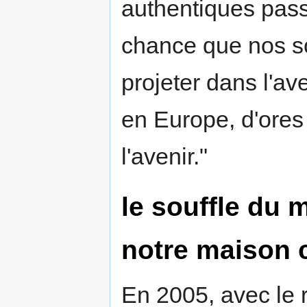
authentiques pass
chance que nos so
projeter dans l'ave
en Europe, d'ores
l'avenir."
le souffle du 
notre maison 
En 2005, avec le