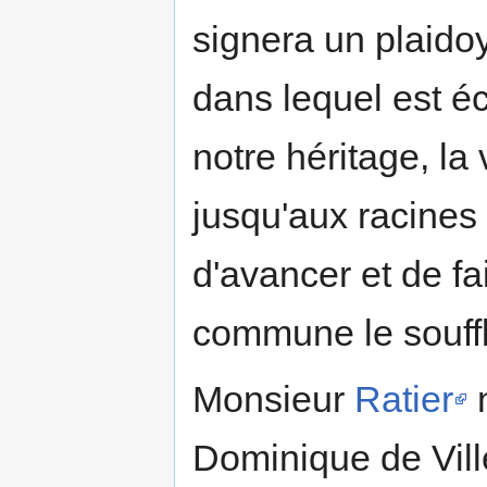
signera un plaido
dans lequel est éc
notre héritage, la
jusqu'aux racine
d'avancer et de fa
commune le souff
Monsieur
Ratier
n
Dominique de Vill