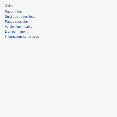
Outils
Pages liées
Suivi des pages liées
Pages spéciales
Version imprimable
Lien permanent
Informations sur la page