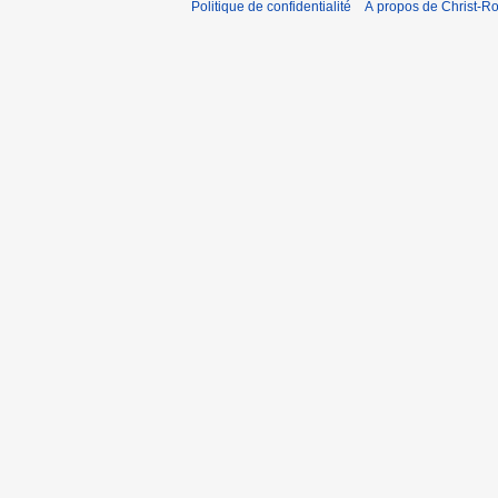
Politique de confidentialité
À propos de Christ-Ro