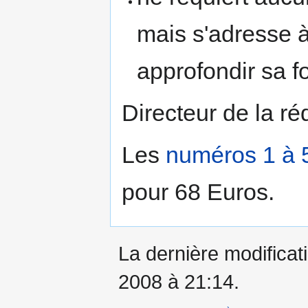
mais s'adresse à
approfondir sa fo
Directeur de la ré
Les
numéros 1 à 
pour 68 Euros.
La dernière modificati
2008 à 21:14.