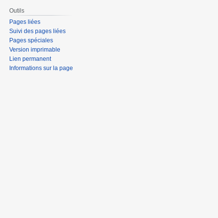
Outils
Pages liées
Suivi des pages liées
Pages spéciales
Version imprimable
Lien permanent
Informations sur la page