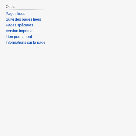
Outils
Pages liées
Suivi des pages liées
Pages spéciales
Version imprimable
Lien permanent
Informations sur la page