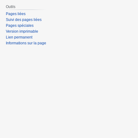
Outils
Pages liées
Suivi des pages liées
Pages spéciales
Version imprimable
Lien permanent
Informations sur la page