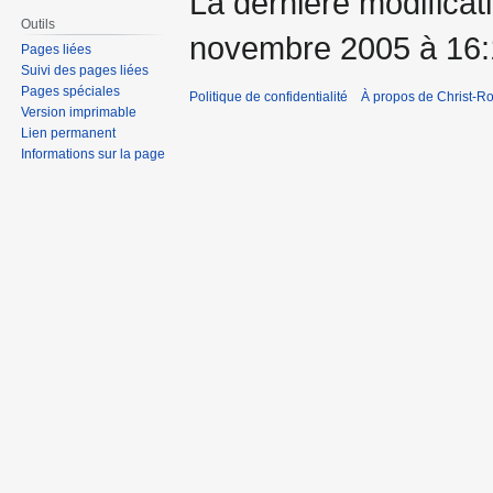
La dernière modificati
Outils
novembre 2005 à 16:
Pages liées
Suivi des pages liées
Pages spéciales
Politique de confidentialité
À propos de Christ-Ro
Version imprimable
Lien permanent
Informations sur la page