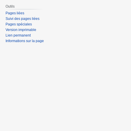
Outils
Pages liées
Suivi des pages liées
Pages spéciales
Version imprimable
Lien permanent
Informations sur la page