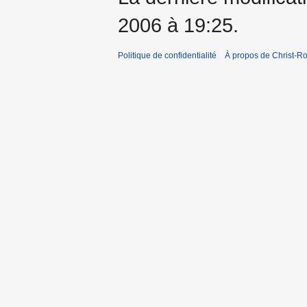
2006 à 19:25.
Politique de confidentialité
À propos de Christ-Ro