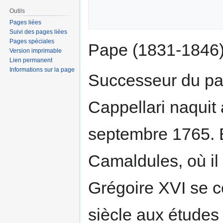
Outils
Pages liées
Suivi des pages liées
Pages spéciales
Pape (1831-1846
Version imprimable
Lien permanent
Informations sur la page
Successeur du p
Cappellari naquit
septembre 1765. 
Camaldules, où il 
Grégoire XVI se c
siècle aux études