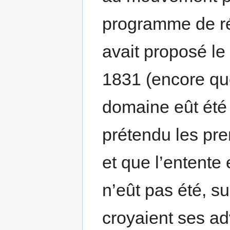
programme de ré
avait proposé 
1831 (encore qu
domaine eût été
prétendu les pre
et que l’entente 
n’eût pas été, su
croyaient ses ad