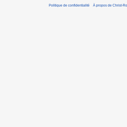
Politique de confidentialité
À propos de Christ-Ro