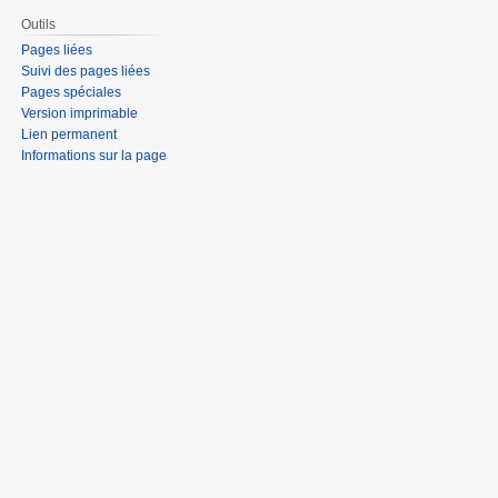
Outils
Pages liées
Suivi des pages liées
Pages spéciales
Version imprimable
Lien permanent
Informations sur la page