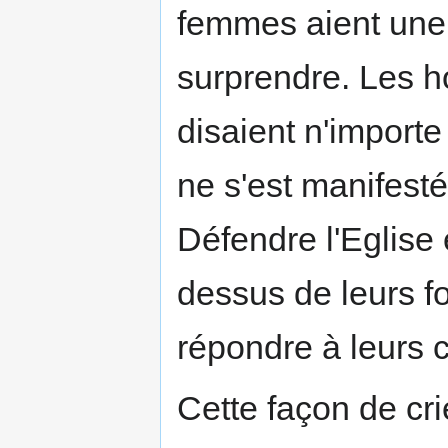
femmes aient une 
surprendre. Les h
disaient n'importe
ne s'est manifest
Défendre l'Eglise
dessus de leurs fo
répondre à leurs c
Cette façon de cri