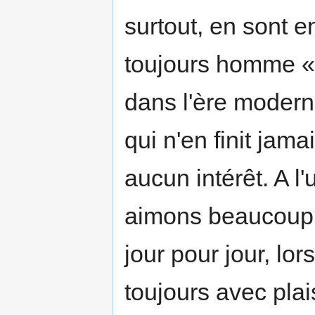
surtout, en sont en
toujours homme «
dans l'ère modern
qui n'en finit jama
aucun intérêt. A l
aimons beaucoup, 
jour pour jour, lo
toujours avec plai