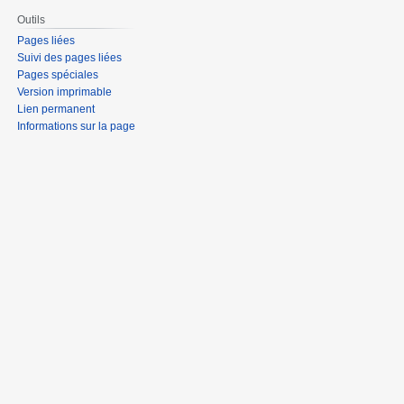
Outils
Pages liées
Suivi des pages liées
Pages spéciales
Version imprimable
Lien permanent
Informations sur la page