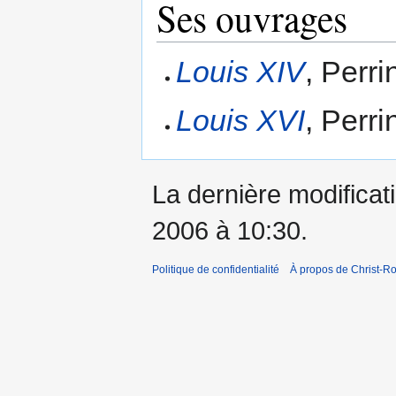
Ses ouvrages
Louis XIV
, Perri
Louis XVI
, Perri
La dernière modificati
2006 à 10:30.
Politique de confidentialité
À propos de Christ-Ro